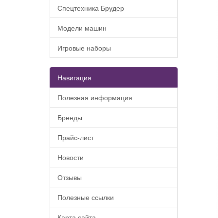
Спецтехника Брудер
Модели машин
Игровые наборы
Навигация
Полезная информация
Бренды
Прайс-лист
Новости
Отзывы
Полезные ссылки
Карта сайта