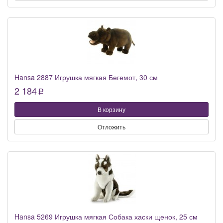
Hansa 2887 Игрушка мягкая Бегемот, 30 см
2 184
p
В корзину
Отложить
Hansa 5269 Игрушка мягкая Собака хаски щенок, 25 см