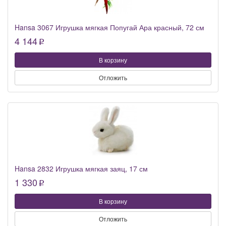
Hansa 3067 Игрушка мягкая Попугай Ара красный, 72 см
4 144
p
В корзину
Отложить
Hansa 2832 Игрушка мягкая заяц, 17 см
1 330
p
В корзину
Отложить