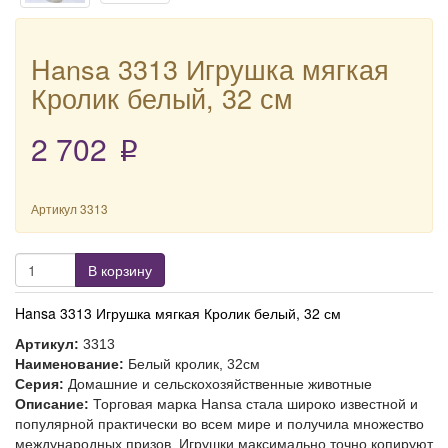
Hansa 3313 Игрушка мягкая
Кролик белый, 32 см
2 702
p
Артикул
3313
В корзину
Hansa 3313 Игрушка мягкая Кролик белый, 32 см
Артикул:
3313
Наименование:
Белый кролик, 32см
Серия:
Домашние и сельскохозяйственные животные
Описание:
Торговая марка Hansa стала широко известной и
популярной практически во всем мире и получила множество
международных призов. Игрушки максимально точно копируют