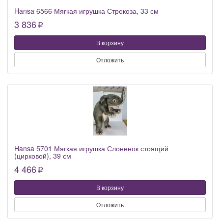
Hansa 6566 Мягкая игрушка Стрекоза, 33 см
3 836
p
В корзину
Отложить
Hansa 5701 Мягкая игрушка Слоненок стоящий
(цирковой), 39 см
4 466
p
В корзину
Отложить