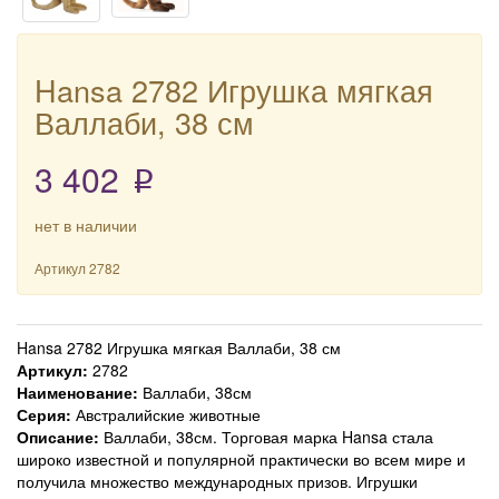
Hansa 2782 Игрушка мягкая
Валлаби, 38 см
3 402
p
нет в наличии
Артикул
2782
Hansa 2782 Игрушка мягкая Валлаби, 38 см
Артикул:
2782
Наименование:
Валлаби, 38см
Серия:
Австралийские животные
Описание:
Валлаби, 38см. Торговая марка Hansa стала
широко известной и популярной практически во всем мире и
получила множество международных призов. Игрушки