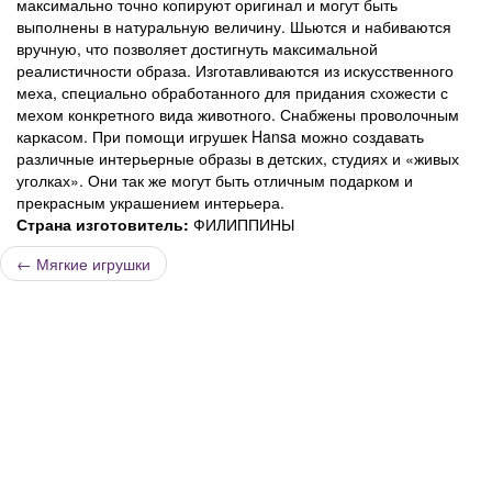
максимально точно копируют оригинал и могут быть
выполнены в натуральную величину. Шьются и набиваются
вручную, что позволяет достигнуть максимальной
реалистичности образа. Изготавливаются из искусственного
меха, специально обработанного для придания схожести с
мехом конкретного вида животного. Снабжены проволочным
каркасом. При помощи игрушек Hansa можно создавать
различные интерьерные образы в детских, студиях и «живых
уголках». Они так же могут быть отличным подарком и
прекрасным украшением интерьера.
Страна изготовитель:
ФИЛИППИНЫ
←
Мягкие игрушки