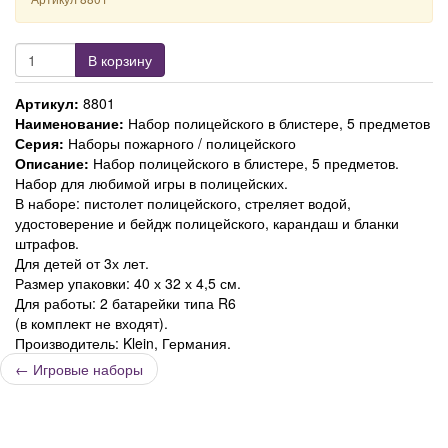
В корзину
Артикул:
8801
Наименование:
Набор полицейского в блистере, 5 предметов
Серия:
Наборы пожарного / полицейского
Описание:
Набор полицейского в блистере, 5 предметов.
Набор для любимой игры в полицейских.
В наборе: пистолет полицейского, стреляет водой,
удостоверение и бейдж полицейского, карандаш и бланки
штрафов.
Для детей от 3х лет.
Размер упаковки: 40 х 32 х 4,5 см.
Для работы: 2 батарейки типа R6
(в комплект не входят).
Производитель: Klein, Германия.
←
Игровые наборы