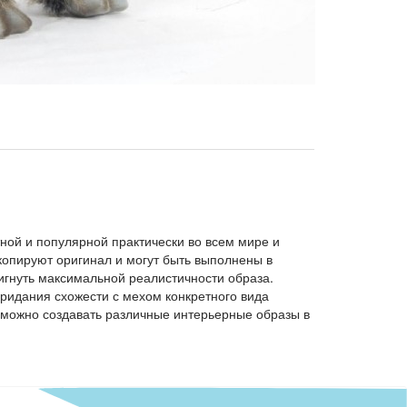
тной и популярной практически во всем мире и
опируют оригинал и могут быть выполнены в
игнуть максимальной реалистичности образа.
придания схожести с мехом конкретного вида
можно создавать различные интерьерные образы в