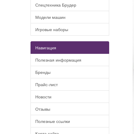
Спецтехника Брудер
Модели машин
Игровые наборы
Навигация
Полезная информация
Бренды
Прайс-лист
Новости
Отзывы
Полезные ссылки
Карта сайта